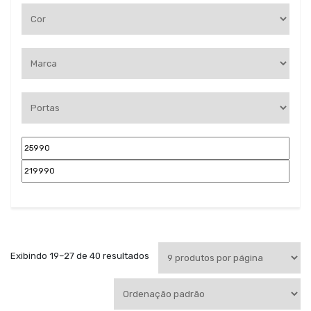
Exibindo 19–27 de 40 resultados