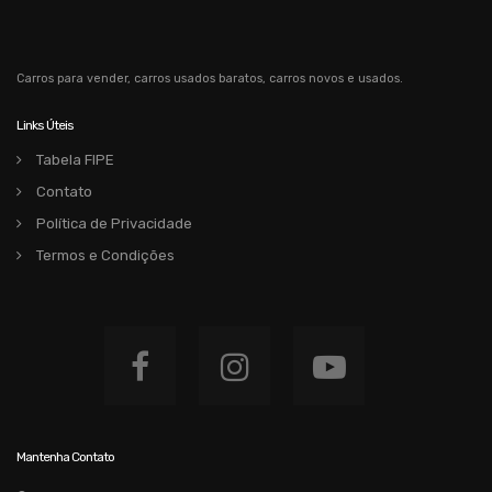
Carros para vender, carros usados baratos, carros novos e usados.
Links Úteis
Tabela FIPE
Contato
Política de Privacidade
Termos e Condições
Mantenha Contato