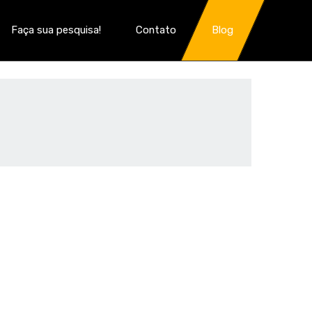
Faça sua pesquisa!
Contato
Blog