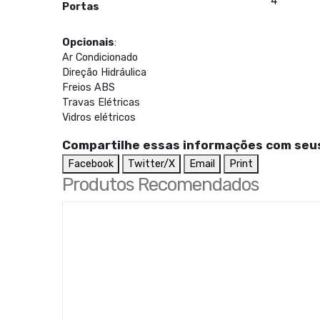
4
Portas
Opcionais
:
Ar Condicionado
Direção Hidráulica
Freios ABS
Travas Elétricas
Vidros elétricos
Compartilhe essas informações com seu
Facebook
Twitter/X
Email
Print
Produtos Recomendados