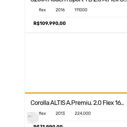
Corolla ALTIS A.Premiu. 2.0 Flex 16V Aut