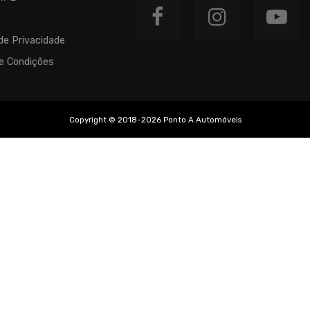
de Privacidade
e Condições
Copyright © 2018-2026 Ponto A Automóveis