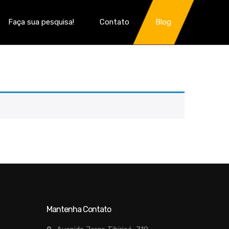
Faça sua pesquisa!
Contato
Blog
Mantenha Contato